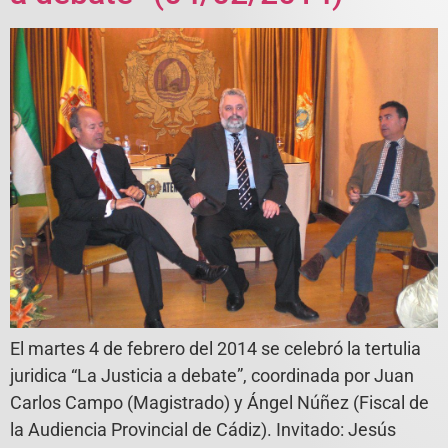
El martes 4 de febrero del 2014 se celebró la tertulia
juridica “La Justicia a debate”, coordinada por Juan
Carlos Campo (Magistrado) y Ángel Núñez (Fiscal de
la Audiencia Provincial de Cádiz). Invitado: Jesús