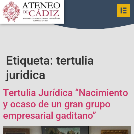
Etiqueta:
tertulia
juridica
Tertulia Jurídica “Nacimiento
y ocaso de un gran grupo
empresarial gaditano”