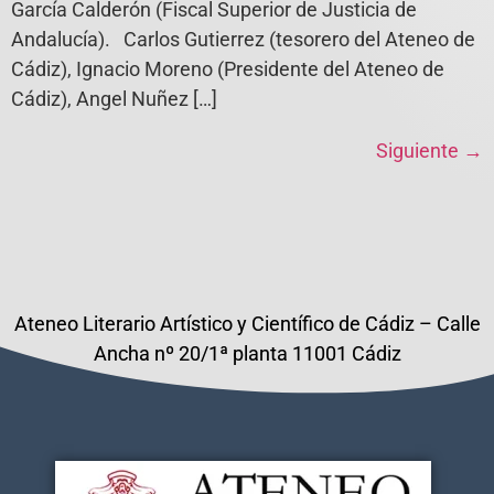
García Calderón (Fiscal Superior de Justicia de
Andalucía). Carlos Gutierrez (tesorero del Ateneo de
Cádiz), Ignacio Moreno (Presidente del Ateneo de
Cádiz), Angel Nuñez […]
Siguiente
→
Ateneo Literario Artístico y Científico de Cádiz – Calle
Ancha nº 20/1ª planta 11001 Cádiz