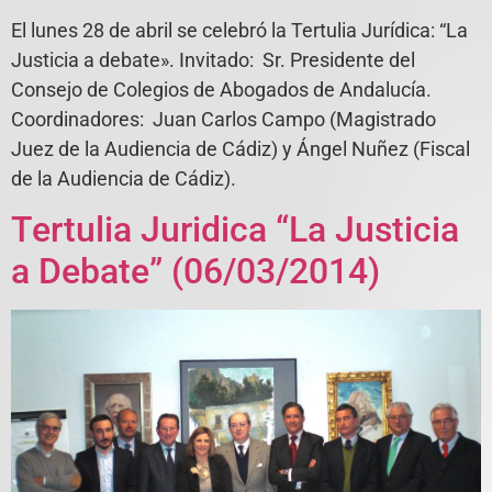
El lunes 28 de abril se celebró la Tertulia Jurídica: “La
Justicia a debate». Invitado: Sr. Presidente del
Consejo de Colegios de Abogados de Andalucía.
Coordinadores: Juan Carlos Campo (Magistrado
Juez de la Audiencia de Cádiz) y Ángel Nuñez (Fiscal
de la Audiencia de Cádiz).
Tertulia Juridica “La Justicia
a Debate” (06/03/2014)