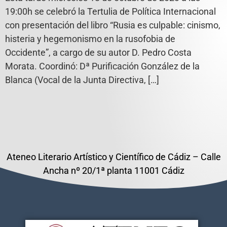
19:00h se celebró la Tertulia de Política Internacional
con presentación del libro “Rusia es culpable: cinismo,
histeria y hegemonismo en la rusofobia de
Occidente”, a cargo de su autor D. Pedro Costa
Morata. Coordinó: Dª Purificación González de la
Blanca (Vocal de la Junta Directiva, […]
Ateneo Literario Artístico y Científico de Cádiz – Calle
Ancha nº 20/1ª planta 11001 Cádiz