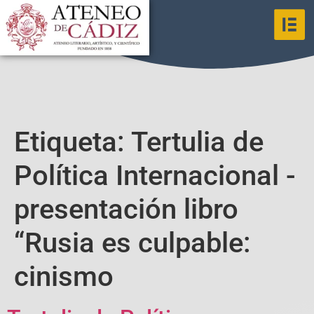
Etiqueta:
Tertulia de
Política Internacional -
presentación libro
“Rusia es culpable:
cinismo