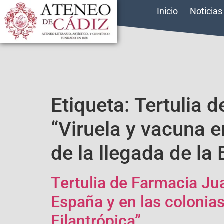
Inicio
Noticias
Etiqueta:
Tertulia 
“Viruela y vacuna e
de la llegada de la
Tertulia de Farmacia Ju
España y en las colonias
Filantrópica”