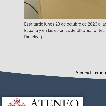
Esta tarde lunes 23 de octubre de 2023 a la
España y en las colonias de Ultramar antes 
Directiva).
Ateneo Literario