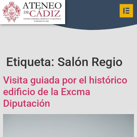
Etiqueta:
Salón Regio
Visita guiada por el histórico
edificio de la Excma
Diputación