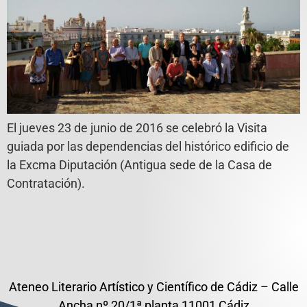
El jueves 23 de junio de 2016 se celebró la Visita
guiada por las dependencias del histórico edificio de
la Excma Diputación (Antigua sede de la Casa de
Contratación).
Ateneo Literario Artístico y Científico de Cádiz – Calle
Ancha nº 20/1ª planta 11001 Cádiz