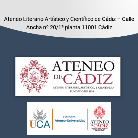
Ateneo Literario Artístico y Científico de Cádiz – Calle
Ancha nº 20/1ª planta 11001 Cádiz