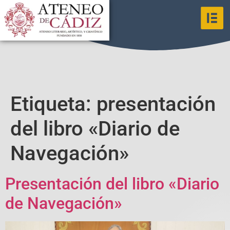
Etiqueta:
presentación
del libro «Diario de
Navegación»
Presentación del libro «Diario
de Navegación»