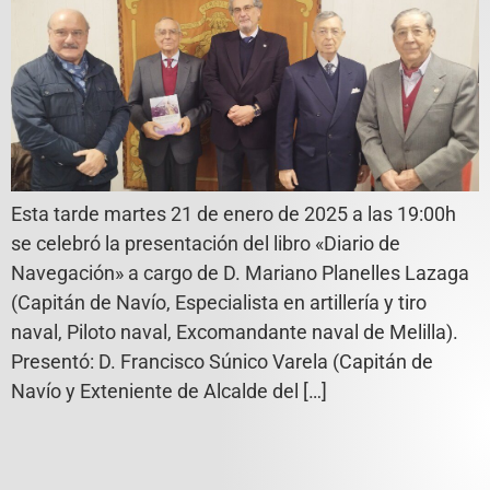
Esta tarde martes 21 de enero de 2025 a las 19:00h
se celebró la presentación del libro «Diario de
Navegación» a cargo de D. Mariano Planelles Lazaga
(Capitán de Navío, Especialista en artillería y tiro
naval, Piloto naval, Excomandante naval de Melilla).
Presentó: D. Francisco Súnico Varela (Capitán de
Navío y Exteniente de Alcalde del […]