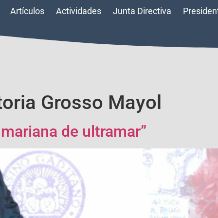
Artículos
Actividades
Junta Directiva
Presiden
toria Grosso Mayol
 mariana de ultramar”