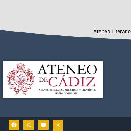
Ateneo Literario