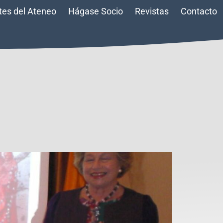
tes del Ateneo
Hágase Socio
Revistas
Contacto