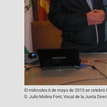
El miércoles 6 de mayo de 2015 se celebró l
D. Julio Molina Font, Vocal de la Junta Direc