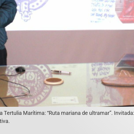
a Tertulia Marítima: “Ruta mariana de ultramar”. Invitada
tiva.