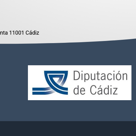
lanta 11001 Cádiz