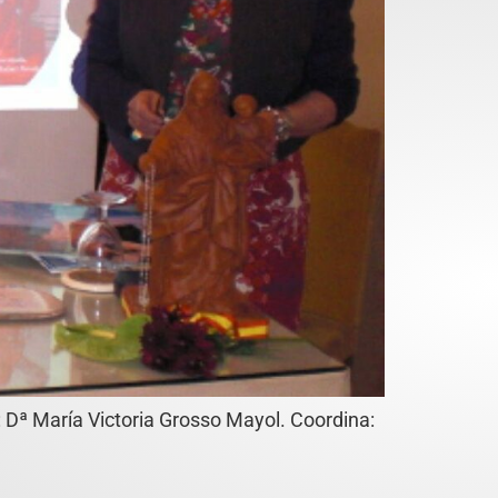
: Dª María Victoria Grosso Mayol. Coordina: