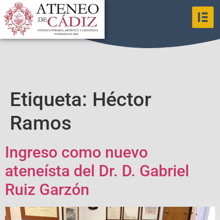
Etiqueta:
Héctor
Ramos
Ingreso como nuevo
ateneísta del Dr. D. Gabriel
Ruiz Garzón