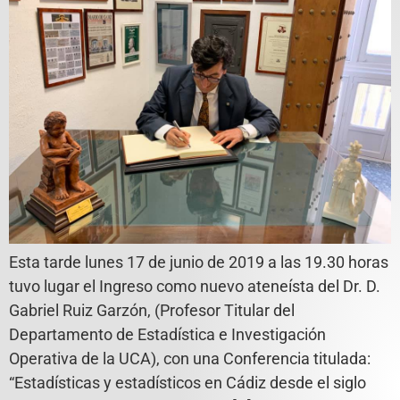
Esta tarde lunes 17 de junio de 2019 a las 19.30 horas
tuvo lugar el Ingreso como nuevo ateneísta del Dr. D.
Gabriel Ruiz Garzón, (Profesor Titular del
Departamento de Estadística e Investigación
Operativa de la UCA), con una Conferencia titulada:
“Estadísticas y estadísticos en Cádiz desde el siglo