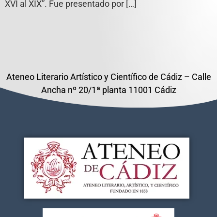
XVI al XIX”. Fue presentado por […]
Ateneo Literario Artístico y Científico de Cádiz – Calle
Ancha nº 20/1ª planta 11001 Cádiz