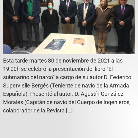
Esta tarde martes 30 de noviembre de 2021 a las
19:00h se celebró la presentación del libro “El
submarino del narco” a cargo de su autor D. Federico
Supervielle Bergés (Teniente de navío de la Armada
Española). Presentó al autor: D. Agustín González
Morales (Capitán de navío del Cuerpo de Ingenieros,
colaborador de la Revista […]