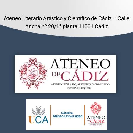
Ateneo Literario Artístico y Científico de Cádiz – Calle
Ancha nº 20/1ª planta 11001 Cádiz