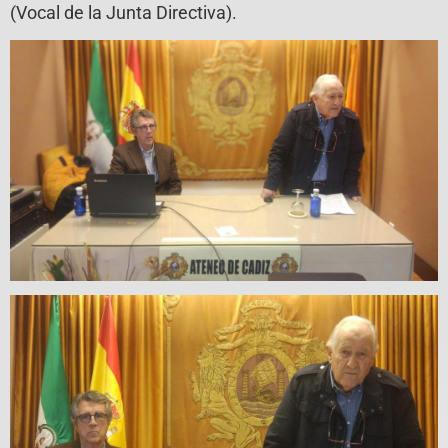
(Vocal de la Junta Directiva).