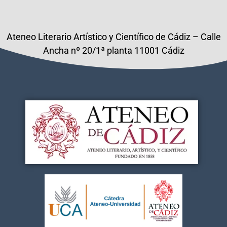
Ateneo Literario Artístico y Científico de Cádiz – Calle
Ancha nº 20/1ª planta 11001 Cádiz