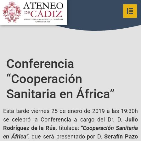
Conferencia
“Cooperación
Sanitaria en África”
Esta tarde viernes 25 de enero de 2019 a las 19:30h
se celebró la Conferencia a cargo del Dr. D.
Julio
Rodríguez de la Rúa
, titulada:
“Cooperación Sanitaria
en África”
, que será presentado por D.
Serafín Pazo